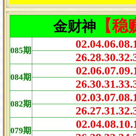
【稳赚
金财神
02.04.06.08.
085
期
26.28.30.32.
02.06.07.09.
084
期
26.30.31.33.
02.03.07.08.
082
期
26.27.31.32.
02.04.08.10.
079
期