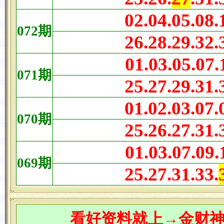
02.04.05.08.
072
期
26.28.29.32.
01.03.05.07.
071
期
25.27.29.31.
01.02.03.07.
070
期
25.26.27.31.
01.03.07.09.
069
期
25.27.31.33.
看
好资料
就上→金财