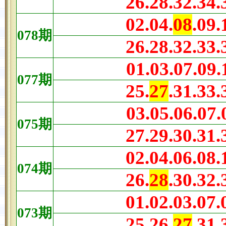
26.28.32.34.
02.04.
08
.09.
078
期
26.28.32.33.
01.03.07.09.
077
期
25.
27
.31.33.
03.05.06.07.
075
期
27.29.30.31.
02.04.06.08.
074
期
26.
28
.30.32.
01.02.03.07.
073
期
25.26.
27
.31.